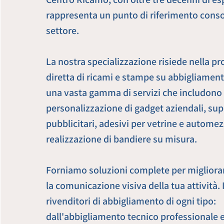
rappresenta un punto di riferimento conso
settore.
La nostra specializzazione risiede nella p
diretta di ricami e stampe su abbigliamen
una vasta gamma di servizi che includono 
personalizzazione di gadget aziendali, sup
pubblicitari, adesivi per vetrine e automez
realizzazione di bandiere su misura.
Forniamo soluzioni complete per migliorare 
la comunicazione visiva della tua attività. 
rivenditori di abbigliamento di ogni tipo:
dall'abbigliamento tecnico professionale e