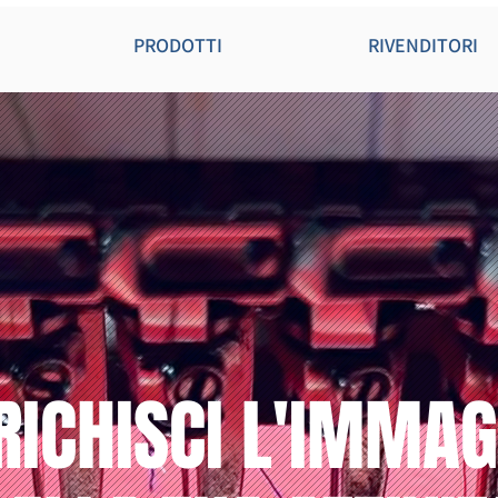
PRODOTTI
RIVENDITORI
RICHISCI L'IMMAG