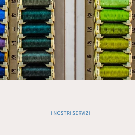
I NOSTRI SERVIZI