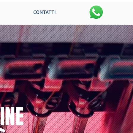
CONTATTI
INE