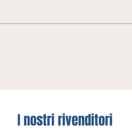
I nostri
rivenditori