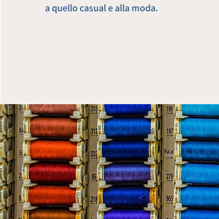
a quello casual e alla moda.